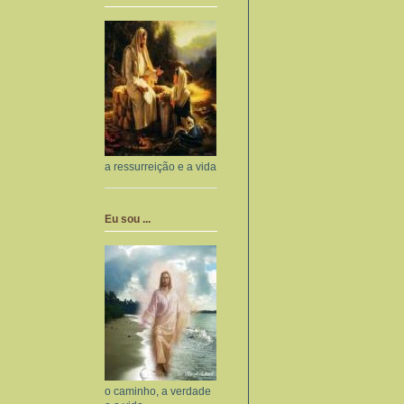
a ressurreição e a vida
Eu sou ...
o caminho, a verdade