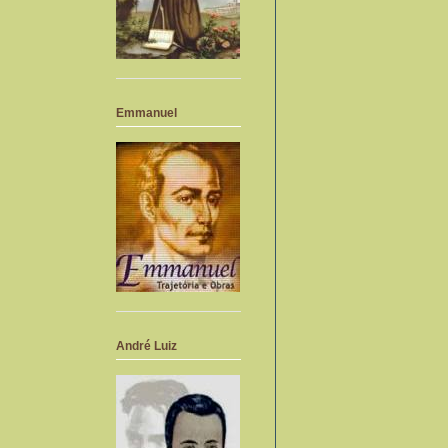
Emmanuel
André Luiz