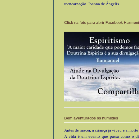
reencarnação. Joanna de Ângelis.
Click na foto para abrir Facebook Harmon
Bem aventurados os humildes
Antes de nascer, a criança já viveu e a morte
A vida é um evento que passa como o di