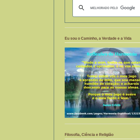
Eu sou o Caminho, a Verdade e a Vida
Filosofia, Ciência e Religião