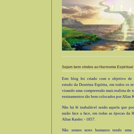
Sejam bem vindos ao Harmonia Espiritual
Este blog foi criado com o objetivo de 
estudo da Doutrina Espírita, em todos os se
visando uma compreensão mais realista de t
ensinamentos tão bem colocados por Allan K
Não há fé inabalável senão aquela que pod
razão face a face, em todas as épocas da 
Allan Kardec - 1857.
Não somos seres humanos tendo uma e