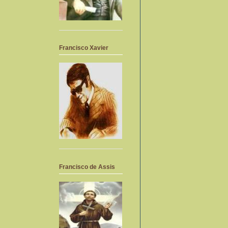
Francisco Xavier
Francisco de Assis