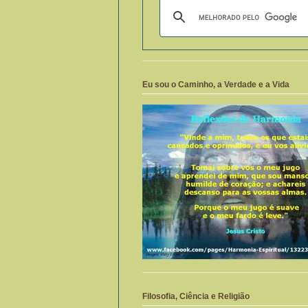
Eu sou o Caminho, a Verdade e a Vida
Filosofia, Ciência e Religião