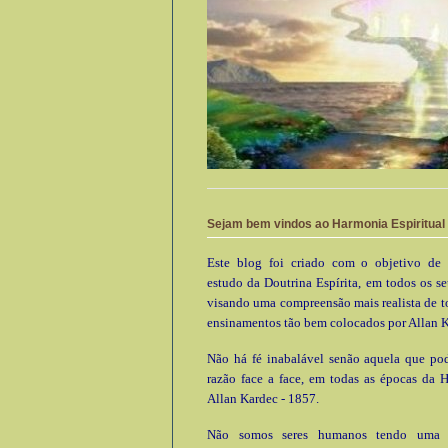
Sejam bem vindos ao Harmonia Espiritual
Este blog foi criado com o objetivo de 
estudo da Doutrina Espírita, em todos os se
visando uma compreensão mais realista de t
ensinamentos tão bem colocados por Allan K
Não há fé inabalável senão aquela que pod
razão face a face, em todas as épocas da 
Allan Kardec - 1857.
Não somos seres humanos tendo uma e