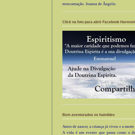
reencarnação. Joanna de Ângelis.
Click na foto para abrir Facebook Harmon
Bem aventurados os humildes
Antes de nascer, a criança já viveu e a morte
A vida é um evento que passa como o di