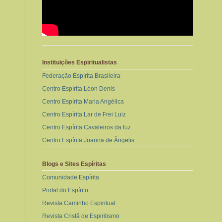
Instituições Espiritualistas
Federação Espírita Brasileira
Centro Espírita Léon Denis
Centro Espírita Maria Angélica
Centro Espírita Lar de Frei Luiz
Centro Espírita Cavaleiros da luz
Centro Espírita Joanna de Ângelis
Blogs e Sites Espíritas
Comunidade Espírita
Portal do Espírito
Revista Caminho Espiritual
Revista Cristã de Espiritismo