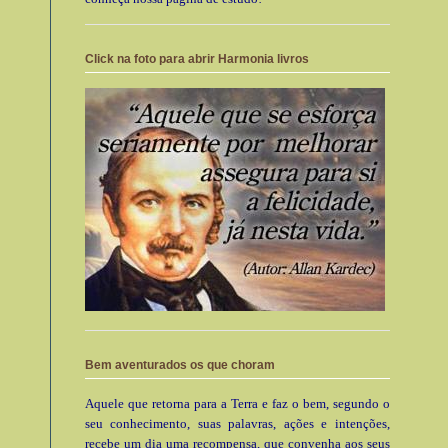
Click na foto para abrir Harmonia livros
Bem aventurados os que choram
Aquele que retorna para a Terra e faz o bem, segundo o
seu conhecimento, suas palavras, ações e intenções,
recebe um dia uma recompensa, que convenha aos seus