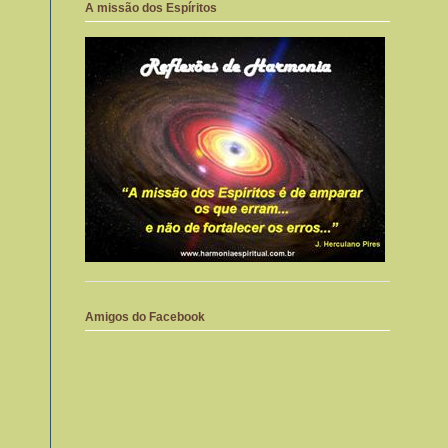
A missão dos Espíritos
Amigos do Facebook