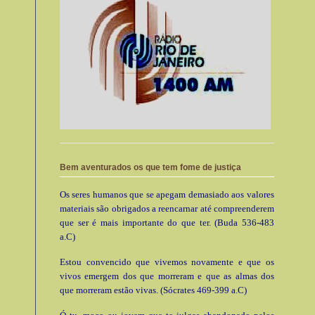
Bem aventurados os que tem fome de justiça
Os seres humanos que se apegam demasiado aos valores
materiais são obrigados a reencarnar até compreenderem
que ser é mais importante do que ter. (Buda 536-483
a.C)
Estou convencido que vivemos novamente e que os
vivos emergem dos que morreram e que as almas dos
que morreram estão vivas. (Sócrates 469-399 a.C)