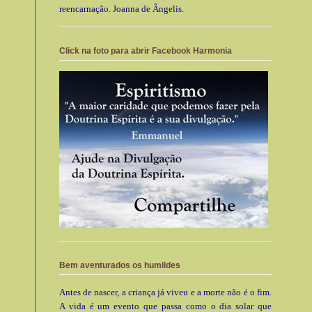
reencarnação. Joanna de Ângelis.
Click na foto para abrir Facebook Harmonia
Bem aventurados os humildes
Antes de nascer, a criança já viveu e a morte não é o fim.
A vida é um evento que passa como o dia solar que