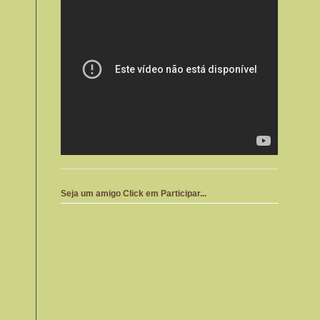
Seja um amigo Click em Participar...