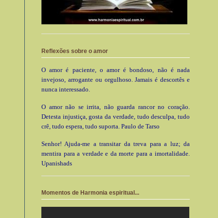
Reflexões sobre o amor
O amor é paciente, o amor é bondoso, não é nada
invejoso, arrogante ou orgulhoso. Jamais é descortês e
nunca interessado.
O amor não se irrita, não guarda rancor no coração.
Detesta injustiça, gosta da verdade, tudo desculpa, tudo
crê, tudo espera, tudo suporta. Paulo de Tarso
Senhor! Ajuda-me a transitar da treva para a luz; da
mentira para a verdade e da morte para a imortalidade.
Upanishads
Momentos de Harmonia espiritual...