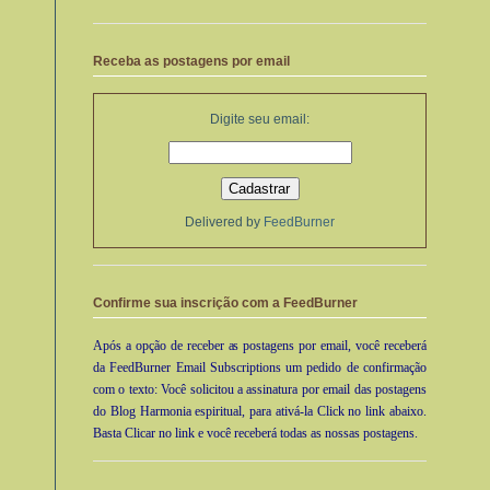
Receba as postagens por email
Digite seu email:
Delivered by
FeedBurner
Confirme sua inscrição com a FeedBurner
Após a opção de receber as postagens por email, você receberá
da FeedBurner Email Subscriptions um pedido de confirmação
com o texto: Você solicitou a assinatura por email das postagens
do Blog Harmonia espiritual, para ativá-la Click no link abaixo.
Basta Clicar no link e você receberá todas as nossas postagens.