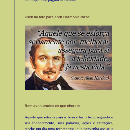
Click na foto para abrir Harmonia livros
Bem aventurados os que choram
Aquele que retorna para a Terra e faz o bem, segundo o
seu conhecimento, suas palavras, ações e intenções,
recebe um dia uma recompensa, que convenha aos seus