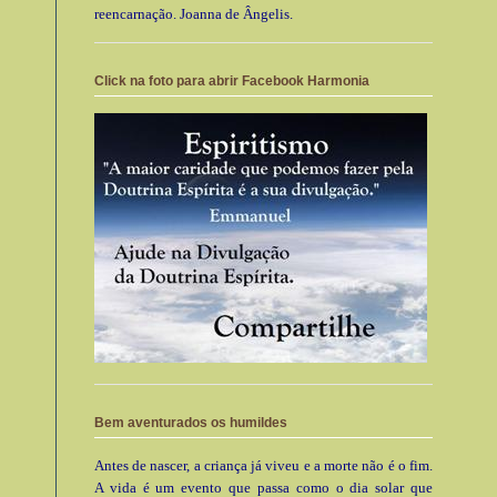
reencarnação. Joanna de Ângelis.
Click na foto para abrir Facebook Harmonia
Bem aventurados os humildes
Antes de nascer, a criança já viveu e a morte não é o fim.
A vida é um evento que passa como o dia solar que