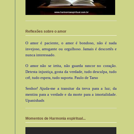
Reflexões sobre o amor
O amor é paciente, o amor é bondoso, não é nada
invejoso, arrogante ou orgulhoso. Jamais é descortês e
nunca interessado.
O amor não se irrita, não guarda rancor no coração.
Detesta injustiça, gosta da verdade, tudo desculpa, tudo
crê, tudo espera, tudo suporta. Paulo de Tarso
Senhor! Ajuda-me a transitar da treva para a luz; da
mentira para a verdade e da morte para a imortalidade.
Upanishads
Momentos de Harmonia espiritual...