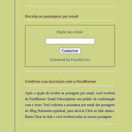
Receba as postagens por email
Digite seu email:
Delivered by
FeedBurner
Confirme sua inscrição com a FeedBurner
Após a opção de receber as postagens por email, você receberá
da FeedBurner Email Subscriptions um pedido de confirmação
com o texto: Você solicitou a assinatura por email das postagens
do Blog Harmonia espiritual, para ativá-la Click no link abaixo.
Basta Clicar no link e você receberá todas as nossas postagens.