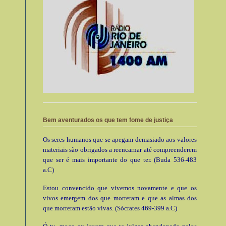
Bem aventurados os que tem fome de justiça
Os seres humanos que se apegam demasiado aos valores
materiais são obrigados a reencarnar até compreenderem
que ser é mais importante do que ter. (Buda 536-483
a.C)
Estou convencido que vivemos novamente e que os
vivos emergem dos que morreram e que as almas dos
que morreram estão vivas. (Sócrates 469-399 a.C)