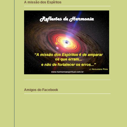
A missão dos Espíritos
Amigos do Facebook