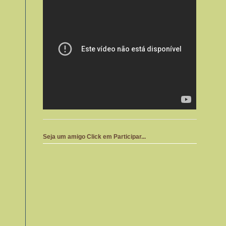
Seja um amigo Click em Participar...