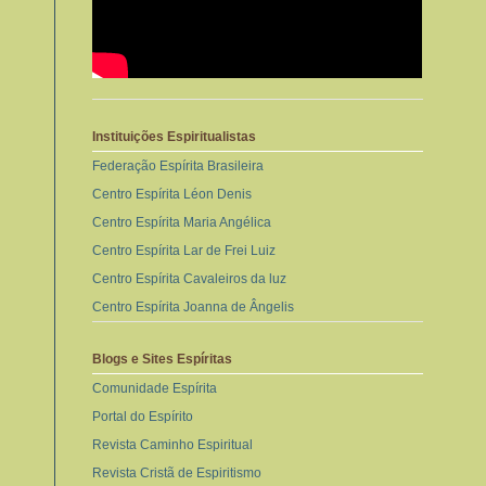
Instituições Espiritualistas
Federação Espírita Brasileira
Centro Espírita Léon Denis
Centro Espírita Maria Angélica
Centro Espírita Lar de Frei Luiz
Centro Espírita Cavaleiros da luz
Centro Espírita Joanna de Ângelis
Blogs e Sites Espíritas
Comunidade Espírita
Portal do Espírito
Revista Caminho Espiritual
Revista Cristã de Espiritismo