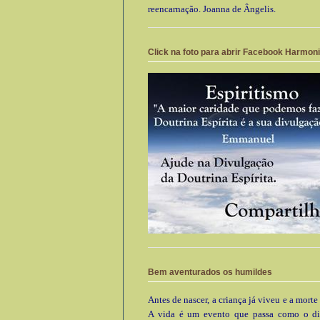
reencarnação. Joanna de Ângelis.
Click na foto para abrir Facebook Harmon
Bem aventurados os humildes
Antes de nascer, a criança já viveu e a morte
A vida é um evento que passa como o di