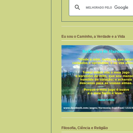
Eu sou o Caminho, a Verdade e a Vida
Filosofia, Ciência e Religião