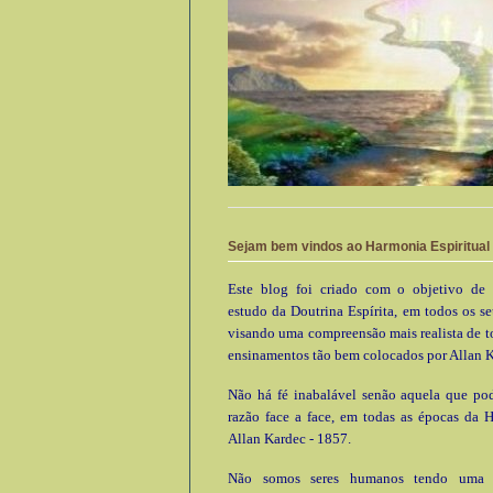
Sejam bem vindos ao Harmonia Espiritual
Este blog foi criado com o objetivo de 
estudo da Doutrina Espírita, em todos os se
visando uma compreensão mais realista de t
ensinamentos tão bem colocados por Allan K
Não há fé inabalável senão aquela que pod
razão face a face, em todas as épocas da 
Allan Kardec - 1857.
Não somos seres humanos tendo uma e