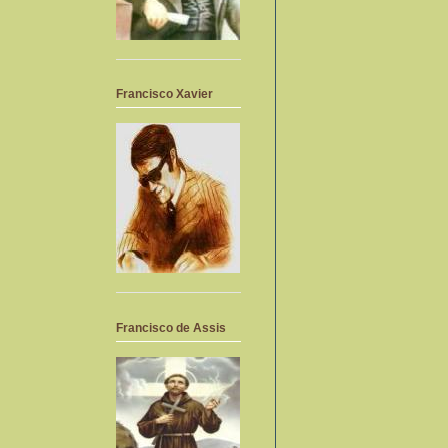
Francisco Xavier
Francisco de Assis