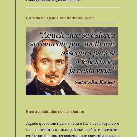
Click na foto para abrir Harmonia livros
Bem aventurados os que choram
Aquele que retorna para a Terra e faz o bem, segundo o
seu conhecimento, suas palavras, ações e intenções,
recebe um dia uma recompensa, que convenha aos seus