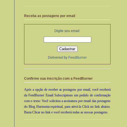
Receba as postagens por email
Digite seu email:
Delivered by
FeedBurner
Confirme sua inscrição com a FeedBurner
Após a opção de receber as postagens por email, você receberá
da FeedBurner Email Subscriptions um pedido de confirmação
com o texto: Você solicitou a assinatura por email das postagens
do Blog Harmonia espiritual, para ativá-la Click no link abaixo.
Basta Clicar no link e você receberá todas as nossas postagens.