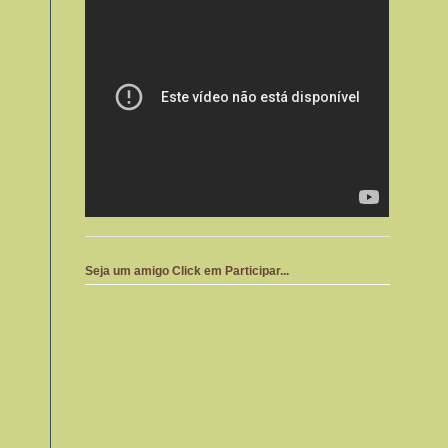
Seja um amigo Click em Participar...