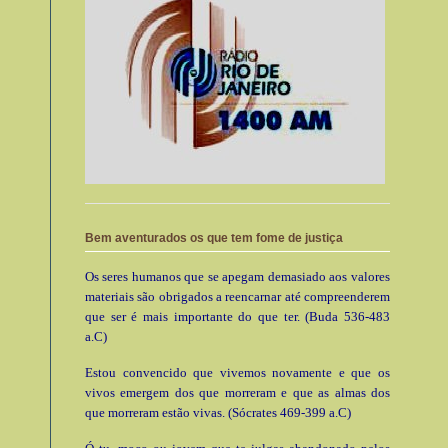
Bem aventurados os que tem fome de justiça
Os seres humanos que se apegam demasiado aos valores
materiais são obrigados a reencarnar até compreenderem
que ser é mais importante do que ter. (Buda 536-483
a.C)
Estou convencido que vivemos novamente e que os
vivos emergem dos que morreram e que as almas dos
que morreram estão vivas. (Sócrates 469-399 a.C)