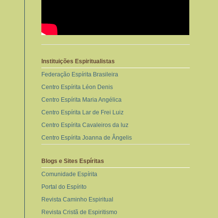
Instituições Espiritualistas
Federação Espírita Brasileira
Centro Espírita Léon Denis
Centro Espírita Maria Angélica
Centro Espírita Lar de Frei Luiz
Centro Espírita Cavaleiros da luz
Centro Espírita Joanna de Ângelis
Blogs e Sites Espíritas
Comunidade Espírita
Portal do Espírito
Revista Caminho Espiritual
Revista Cristã de Espiritismo