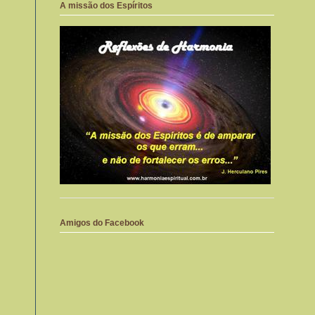
A missão dos Espíritos
Amigos do Facebook