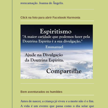
reencarnação. Joanna de Ângelis.
Click na foto para abrir Facebook Harmonia
Bem aventurados os humildes
Antes de nascer, a criança já viveu e a morte não é o fim.
A vida é um evento que passa como o dia solar que