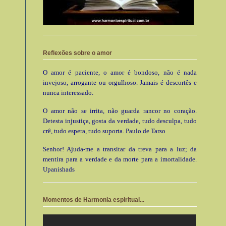
Reflexões sobre o amor
O amor é paciente, o amor é bondoso, não é nada
invejoso, arrogante ou orgulhoso. Jamais é descortês e
nunca interessado.
O amor não se irrita, não guarda rancor no coração.
Detesta injustiça, gosta da verdade, tudo desculpa, tudo
crê, tudo espera, tudo suporta. Paulo de Tarso
Senhor! Ajuda-me a transitar da treva para a luz; da
mentira para a verdade e da morte para a imortalidade.
Upanishads
Momentos de Harmonia espiritual...