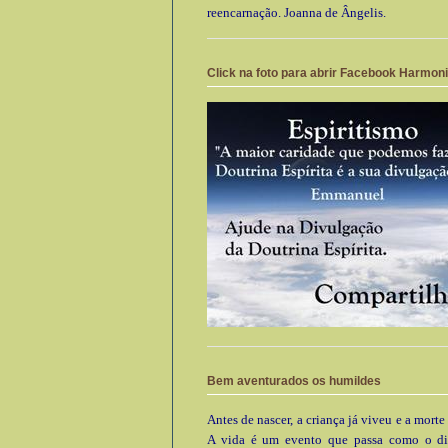
reencarnação. Joanna de Ângelis.
Click na foto para abrir Facebook Harmon
Bem aventurados os humildes
Antes de nascer, a criança já viveu e a morte
A vida é um evento que passa como o di