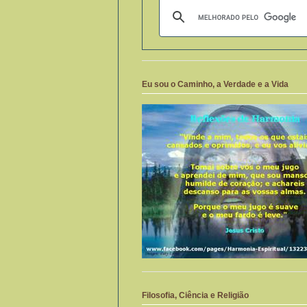
Eu sou o Caminho, a Verdade e a Vida
Filosofia, Ciência e Religião