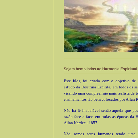
Sejam bem vindos ao Harmonia Espiritual
Este blog foi criado com o objetivo de 
estudo da Doutrina Espírita, em todos os se
visando uma compreensão mais realista de t
ensinamentos tão bem colocados por Allan K
Não há fé inabalável senão aquela que pod
razão face a face, em todas as épocas da 
Allan Kardec - 1857.
Não somos seres humanos tendo uma e