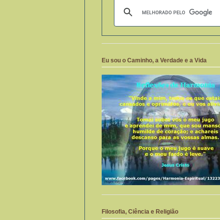
Eu sou o Caminho, a Verdade e a Vida
Filosofia, Ciência e Religião