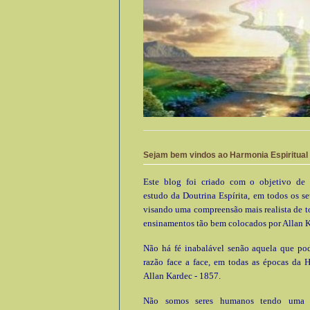
Sejam bem vindos ao Harmonia Espiritual
Este blog foi criado com o objetivo de 
estudo da Doutrina Espírita, em todos os se
visando uma compreensão mais realista de t
ensinamentos tão bem colocados por Allan K
Não há fé inabalável senão aquela que pod
razão face a face, em todas as épocas da 
Allan Kardec - 1857.
Não somos seres humanos tendo uma e