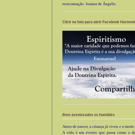
reencarnação. Joanna de Ângelis.
Click na foto para abrir Facebook Harmon
Bem aventurados os humildes
Antes de nascer, a criança já viveu e a morte
A vida é um evento que passa como o di