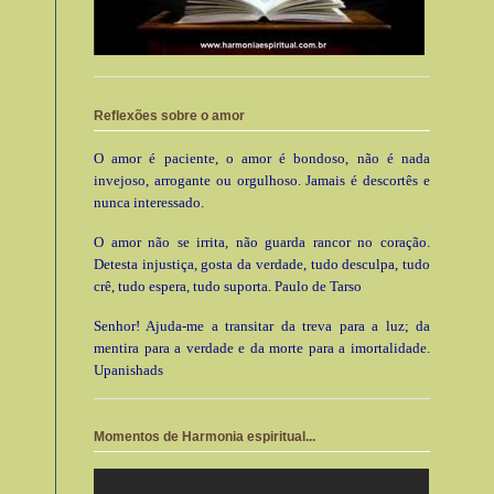
Reflexões sobre o amor
O amor é paciente, o amor é bondoso, não é nada
invejoso, arrogante ou orgulhoso. Jamais é descortês e
nunca interessado.
O amor não se irrita, não guarda rancor no coração.
Detesta injustiça, gosta da verdade, tudo desculpa, tudo
crê, tudo espera, tudo suporta. Paulo de Tarso
Senhor! Ajuda-me a transitar da treva para a luz; da
mentira para a verdade e da morte para a imortalidade.
Upanishads
Momentos de Harmonia espiritual...