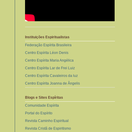
Instituições Espiritualistas
Federação Espírita Brasileira
Centro Espírita Léon Denis
Centro Espírita Maria Angélica
Centro Espírita Lar de Frei Luiz
Centro Espírita Cavaleiros da luz
Centro Espírita Joanna de Ângelis
Blogs e Sites Espíritas
Comunidade Espírita
Portal do Espírito
Revista Caminho Espiritual
Revista Cristã de Espiritismo