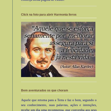
Click na foto para abrir Harmonia livros
Bem aventurados os que choram
Aquele que retorna para a Terra e faz o bem, segundo o
seu conhecimento, suas palavras, ações e intenções,
recebe um dia uma recompensa, que convenha aos seus