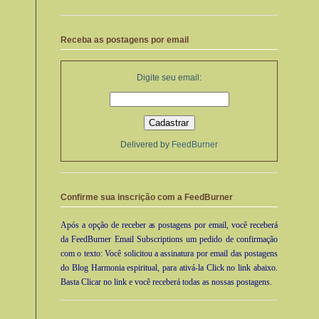
Receba as postagens por email
Digite seu email:
Delivered by
FeedBurner
Confirme sua inscrição com a FeedBurner
Após a opção de receber as postagens por email, você receberá
da FeedBurner Email Subscriptions um pedido de confirmação
com o texto: Você solicitou a assinatura por email das postagens
do Blog Harmonia espiritual, para ativá-la Click no link abaixo.
Basta Clicar no link e você receberá todas as nossas postagens.