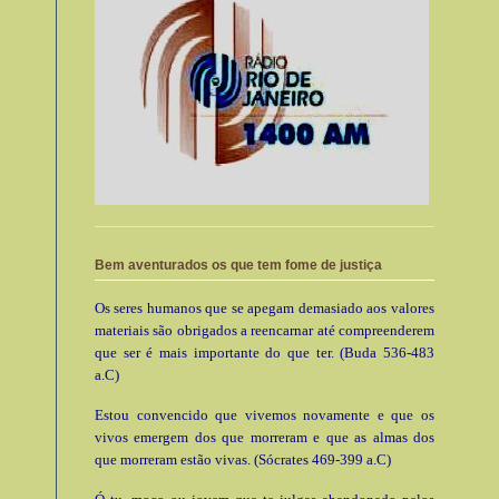
Bem aventurados os que tem fome de justiça
Os seres humanos que se apegam demasiado aos valores
materiais são obrigados a reencarnar até compreenderem
que ser é mais importante do que ter. (Buda 536-483
a.C)
Estou convencido que vivemos novamente e que os
vivos emergem dos que morreram e que as almas dos
que morreram estão vivas. (Sócrates 469-399 a.C)