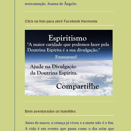
reencarnação. Joanna de Ângelis.
Click na foto para abrir Facebook Harmonia
Bem aventurados os humildes
Antes de nascer, a criança já viveu e a morte não é o fim.
A vida é um evento que passa como o dia solar que