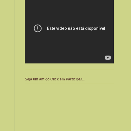
Seja um amigo Click em Participar...