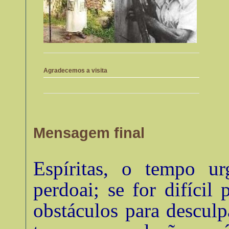
Agradecemos a visita
Mensagem final
Espíritas, o tempo u
perdoai; se for difícil 
obstáculos para descul