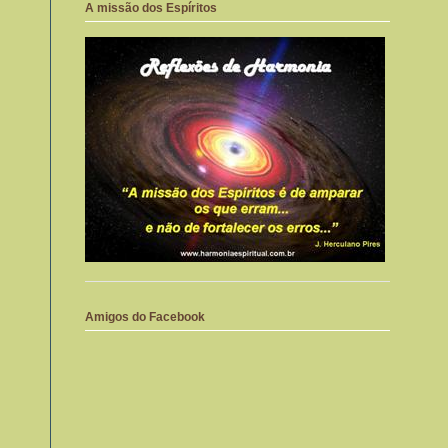
A missão dos Espíritos
Amigos do Facebook