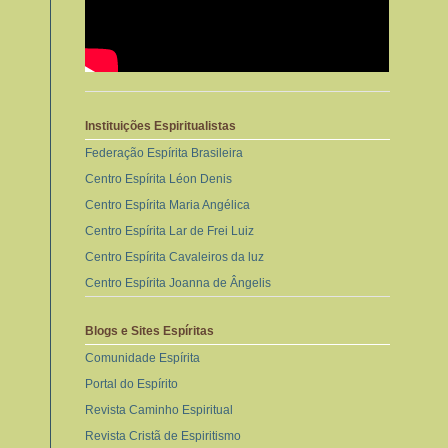
Instituições Espiritualistas
Federação Espírita Brasileira
Centro Espírita Léon Denis
Centro Espírita Maria Angélica
Centro Espírita Lar de Frei Luiz
Centro Espírita Cavaleiros da luz
Centro Espírita Joanna de Ângelis
Blogs e Sites Espíritas
Comunidade Espírita
Portal do Espírito
Revista Caminho Espiritual
Revista Cristã de Espiritismo