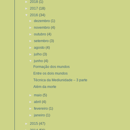
►
2018
(1)
►
2017
(18)
▼
2016
(34)
►
dezembro
(1)
►
novembro
(4)
►
outubro
(4)
►
setembro
(3)
►
agosto
(4)
►
julho
(3)
▼
junho
(4)
Formação dos mundos
Entre os dois mundos
Técnica da Mediunidade – 3 parte
Além da morte
►
maio
(5)
►
abril
(4)
►
fevereiro
(1)
►
janeiro
(1)
►
2015
(47)