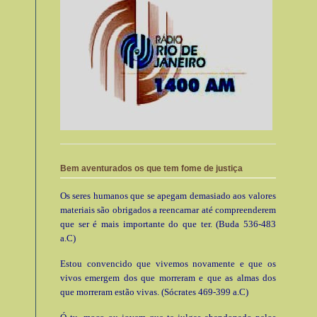
Bem aventurados os que tem fome de justiça
Os seres humanos que se apegam demasiado aos valores
materiais são obrigados a reencarnar até compreenderem
que ser é mais importante do que ter. (Buda 536-483
a.C)
Estou convencido que vivemos novamente e que os
vivos emergem dos que morreram e que as almas dos
que morreram estão vivas. (Sócrates 469-399 a.C)