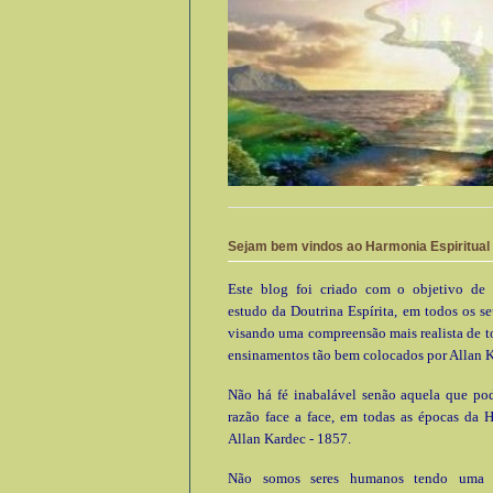
Sejam bem vindos ao Harmonia Espiritual
Este blog foi criado com o objetivo de 
estudo da Doutrina Espírita, em todos os se
visando uma compreensão mais realista de t
ensinamentos tão bem colocados por Allan K
Não há fé inabalável senão aquela que pod
razão face a face, em todas as épocas da 
Allan Kardec - 1857.
Não somos seres humanos tendo uma e