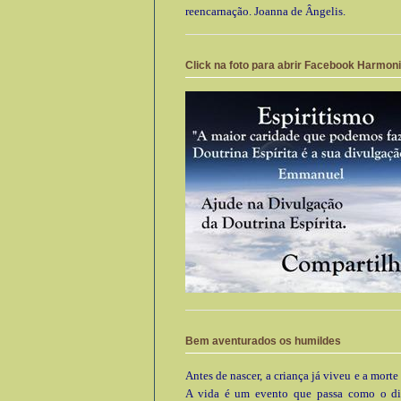
reencarnação. Joanna de Ângelis.
Click na foto para abrir Facebook Harmon
Bem aventurados os humildes
Antes de nascer, a criança já viveu e a morte
A vida é um evento que passa como o di