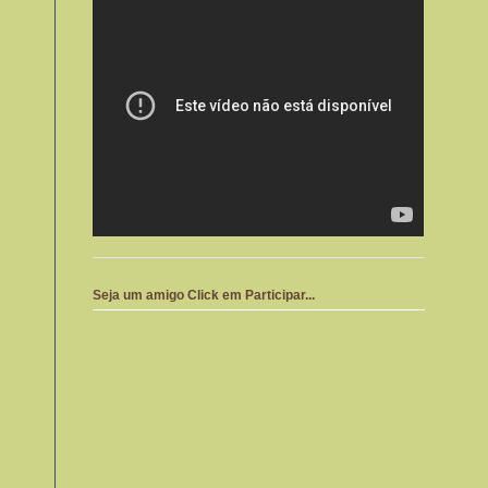
Seja um amigo Click em Participar...