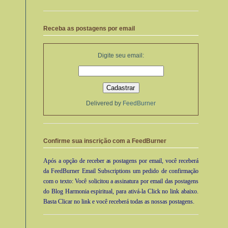
Receba as postagens por email
Digite seu email:
Delivered by
FeedBurner
Confirme sua inscrição com a FeedBurner
Após a opção de receber as postagens por email, você receberá
da FeedBurner Email Subscriptions um pedido de confirmação
com o texto: Você solicitou a assinatura por email das postagens
do Blog Harmonia espiritual, para ativá-la Click no link abaixo.
Basta Clicar no link e você receberá todas as nossas postagens.