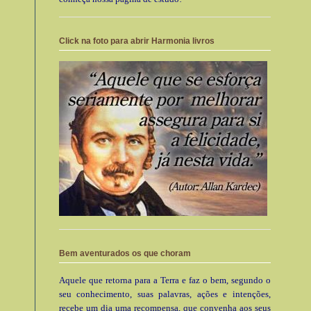
Click na foto para abrir Harmonia livros
Bem aventurados os que choram
Aquele que retorna para a Terra e faz o bem, segundo o
seu conhecimento, suas palavras, ações e intenções,
recebe um dia uma recompensa, que convenha aos seus