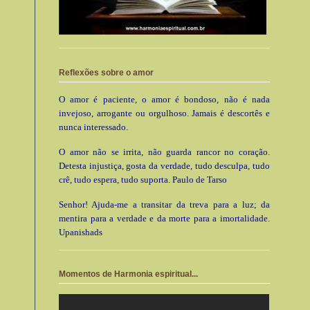
Reflexões sobre o amor
O amor é paciente, o amor é bondoso, não é nada
invejoso, arrogante ou orgulhoso. Jamais é descortês e
nunca interessado.
O amor não se irrita, não guarda rancor no coração.
Detesta injustiça, gosta da verdade, tudo desculpa, tudo
crê, tudo espera, tudo suporta. Paulo de Tarso
Senhor! Ajuda-me a transitar da treva para a luz; da
mentira para a verdade e da morte para a imortalidade.
Upanishads
Momentos de Harmonia espiritual...