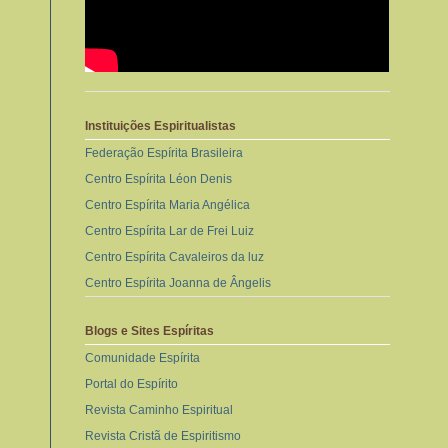
Instituições Espiritualistas
Federação Espírita Brasileira
Centro Espírita Léon Denis
Centro Espírita Maria Angélica
Centro Espírita Lar de Frei Luiz
Centro Espírita Cavaleiros da luz
Centro Espírita Joanna de Ângelis
Blogs e Sites Espíritas
Comunidade Espírita
Portal do Espírito
Revista Caminho Espiritual
Revista Cristã de Espiritismo