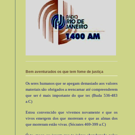
Bem aventurados os que tem fome de justiça
Os seres humanos que se apegam demasiado aos valores
materiais são obrigados a reencarnar até compreenderem
que ser é mais importante do que ter. (Buda 536-483
a.C)
Estou convencido que vivemos novamente e que os
vivos emergem dos que morreram e que as almas dos
que morreram estão vivas. (Sócrates 469-399 a.C)