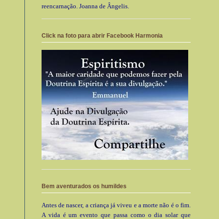
reencarnação. Joanna de Ângelis.
Click na foto para abrir Facebook Harmonia
Bem aventurados os humildes
Antes de nascer, a criança já viveu e a morte não é o fim.
A vida é um evento que passa como o dia solar que