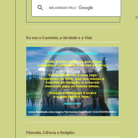
P
Eu sou o Caminho, a Verdade e a Vida
Filosofia, Ciência e Religião