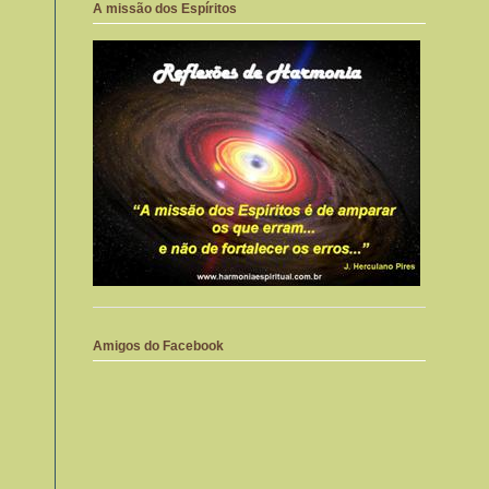
A missão dos Espíritos
Amigos do Facebook