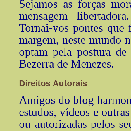
Sejamos as forças mora
mensagem libertadora.
Tornai-vos pontes que 
margem, neste mundo no
optam pela postura de 
Bezerra de Menezes
.
Direitos Autorais
Amigos do blog harmonia
estudos, vídeos e outra
ou autorizadas pelos se