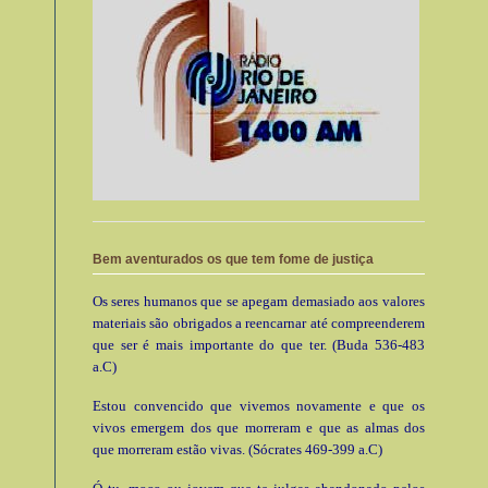
Bem aventurados os que tem fome de justiça
Os seres humanos que se apegam demasiado aos valores
materiais são obrigados a reencarnar até compreenderem
que ser é mais importante do que ter. (Buda 536-483
a.C)
Estou convencido que vivemos novamente e que os
vivos emergem dos que morreram e que as almas dos
que morreram estão vivas. (Sócrates 469-399 a.C)