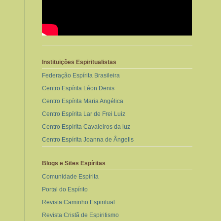
Instituições Espiritualistas
Federação Espírita Brasileira
Centro Espírita Léon Denis
Centro Espírita Maria Angélica
Centro Espírita Lar de Frei Luiz
Centro Espírita Cavaleiros da luz
Centro Espírita Joanna de Ângelis
Blogs e Sites Espíritas
Comunidade Espírita
Portal do Espírito
Revista Caminho Espiritual
Revista Cristã de Espiritismo