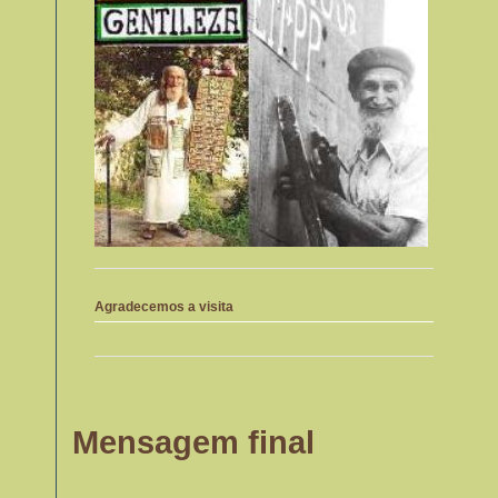
Agradecemos a visita
Mensagem final