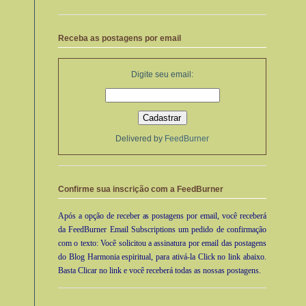
Receba as postagens por email
Digite seu email:
Delivered by
FeedBurner
Confirme sua inscrição com a FeedBurner
Após a opção de receber as postagens por email, você receberá
da FeedBurner Email Subscriptions um pedido de confirmação
com o texto: Você solicitou a assinatura por email das postagens
do Blog Harmonia espiritual, para ativá-la Click no link abaixo.
Basta Clicar no link e você receberá todas as nossas postagens.