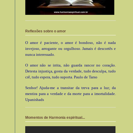
Reflexões sobre o amor
O amor é paciente, o amor é bondoso, não é nada
invejoso, arrogante ou orgulhoso. Jamais é descortês e
nunca interessado.
O amor não se irrita, não guarda rancor no coração.
Detesta injustiça, gosta da verdade, tudo desculpa, tudo
crê, tudo espera, tudo suporta. Paulo de Tarso
Senhor! Ajuda-me a transitar da treva para a luz; da
mentira para a verdade e da morte para a imortalidade.
Upanishads
Momentos de Harmonia espiritual...