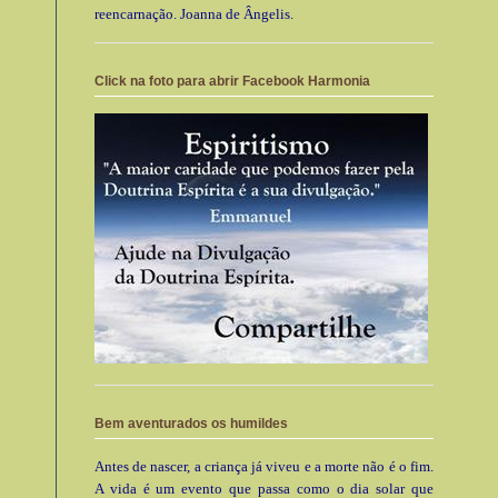
reencarnação. Joanna de Ângelis.
Click na foto para abrir Facebook Harmonia
Bem aventurados os humildes
Antes de nascer, a criança já viveu e a morte não é o fim.
A vida é um evento que passa como o dia solar que