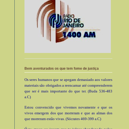
Bem aventurados os que tem fome de justiça
Os seres humanos que se apegam demasiado aos valores
materiais são obrigados a reencarnar até compreenderem
que ser é mais importante do que ter. (Buda 536-483
a.C)
Estou convencido que vivemos novamente e que os
vivos emergem dos que morreram e que as almas dos
que morreram estão vivas. (Sócrates 469-399 a.C)