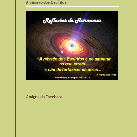
A missão dos Espíritos
Amigos do Facebook