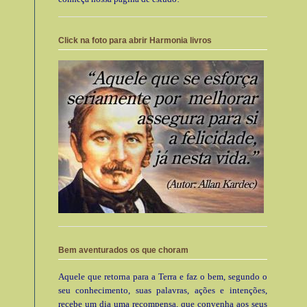
Click na foto para abrir Harmonia livros
Bem aventurados os que choram
Aquele que retorna para a Terra e faz o bem, segundo o
seu conhecimento, suas palavras, ações e intenções,
recebe um dia uma recompensa, que convenha aos seus