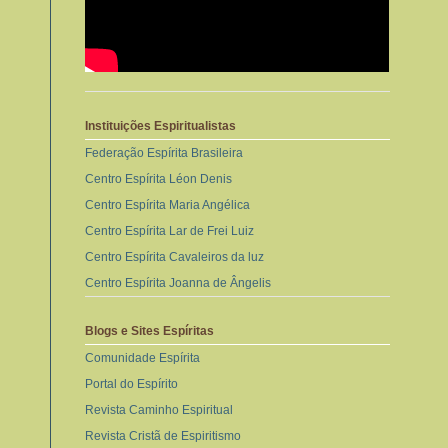
Instituições Espiritualistas
Federação Espírita Brasileira
Centro Espírita Léon Denis
Centro Espírita Maria Angélica
Centro Espírita Lar de Frei Luiz
Centro Espírita Cavaleiros da luz
Centro Espírita Joanna de Ângelis
Blogs e Sites Espíritas
Comunidade Espírita
Portal do Espírito
Revista Caminho Espiritual
Revista Cristã de Espiritismo