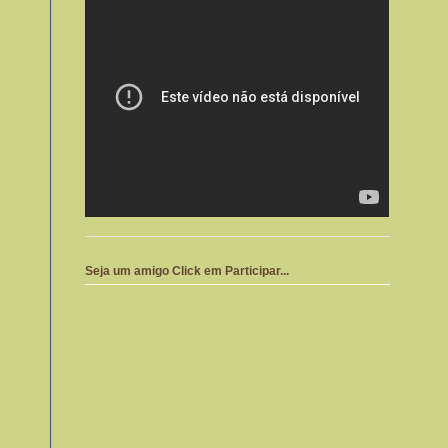
Seja um amigo Click em Participar...