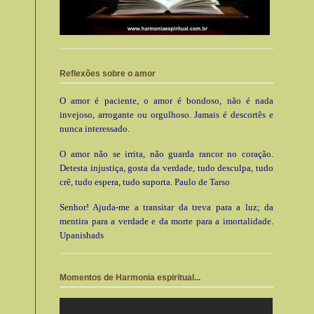
Reflexões sobre o amor
O amor é paciente, o amor é bondoso, não é nada
invejoso, arrogante ou orgulhoso. Jamais é descortês e
nunca interessado.
O amor não se irrita, não guarda rancor no coração.
Detesta injustiça, gosta da verdade, tudo desculpa, tudo
crê, tudo espera, tudo suporta. Paulo de Tarso
Senhor! Ajuda-me a transitar da treva para a luz; da
mentira para a verdade e da morte para a imortalidade.
Upanishads
Momentos de Harmonia espiritual...