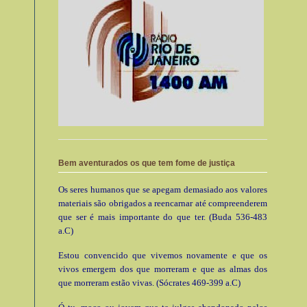
Bem aventurados os que tem fome de justiça
Os seres humanos que se apegam demasiado aos valores
materiais são obrigados a reencarnar até compreenderem
que ser é mais importante do que ter. (Buda 536-483
a.C)
Estou convencido que vivemos novamente e que os
vivos emergem dos que morreram e que as almas dos
que morreram estão vivas. (Sócrates 469-399 a.C)