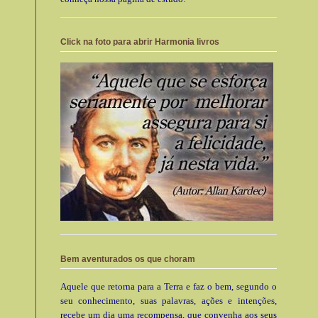
Click na foto para abrir Harmonia livros
Bem aventurados os que choram
Aquele que retorna para a Terra e faz o bem, segundo o
seu conhecimento, suas palavras, ações e intenções,
recebe um dia uma recompensa, que convenha aos seus