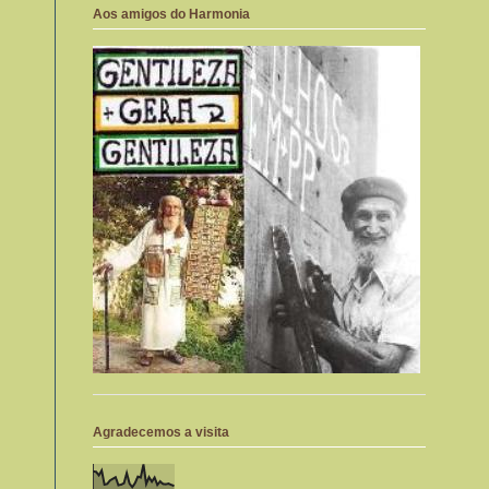
Aos amigos do Harmonia
Agradecemos a visita