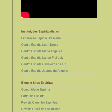
Instituições Espiritualistas
Federação Espírita Brasileira
Centro Espírita Léon Denis
Centro Espírita Maria Angélica
Centro Espírita Lar de Frei Luiz
Centro Espírita Cavaleiros da luz
Centro Espírita Joanna de Ângelis
Blogs e Sites Espíritas
Comunidade Espírita
Portal do Espírito
Revista Caminho Espiritual
Revista Cristã de Espiritismo