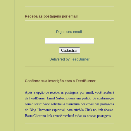
Receba as postagens por email
Digite seu email:
Delivered by
FeedBurner
Confirme sua inscrição com a FeedBurner
Após a opção de receber as postagens por email, você receberá
da FeedBurner Email Subscriptions um pedido de confirmação
com o texto: Você solicitou a assinatura por email das postagens
do Blog Harmonia espiritual, para ativá-la Click no link abaixo.
Basta Clicar no link e você receberá todas as nossas postagens.