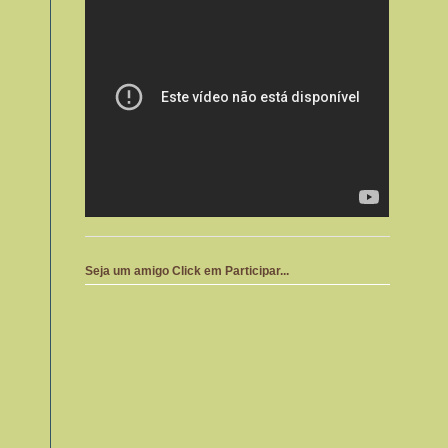
Seja um amigo Click em Participar...