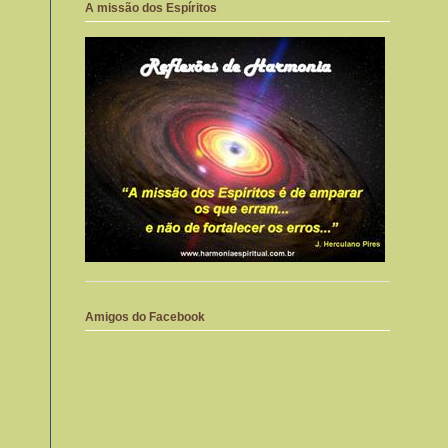
A missão dos Espíritos
Amigos do Facebook