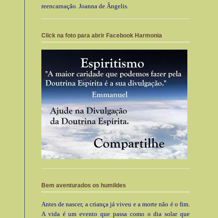
reencarnação. Joanna de Ângelis.
Click na foto para abrir Facebook Harmonia
Bem aventurados os humildes
Antes de nascer, a criança já viveu e a morte não é o fim.
A vida é um evento que passa como o dia solar que