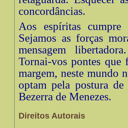
concordâncias
.
Aos espíritas cumpre
Sejamos as forças mora
mensagem libertadora.
Tornai-vos pontes que 
margem, neste mundo no
optam pela postura de 
Bezerra de Menezes
.
Direitos Autorais