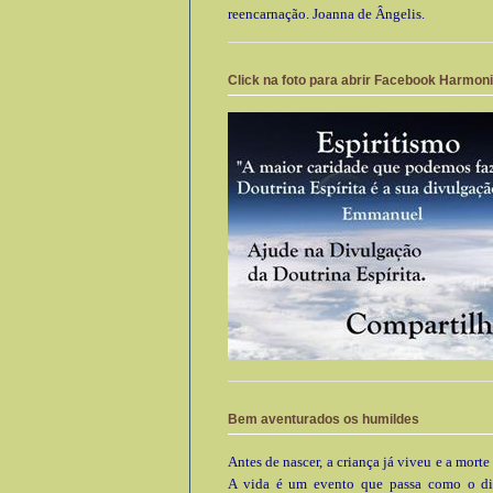
reencarnação. Joanna de Ângelis.
Click na foto para abrir Facebook Harmon
Bem aventurados os humildes
Antes de nascer, a criança já viveu e a morte
A vida é um evento que passa como o di