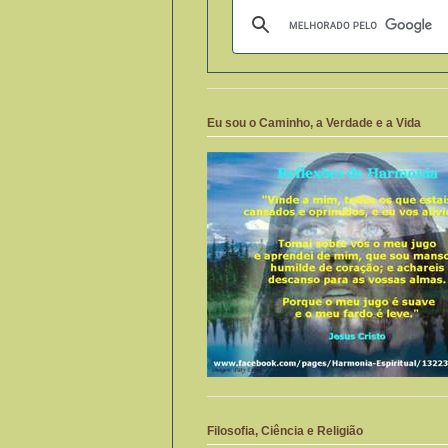
Eu sou o Caminho, a Verdade e a Vida
Filosofia, Ciência e Religião