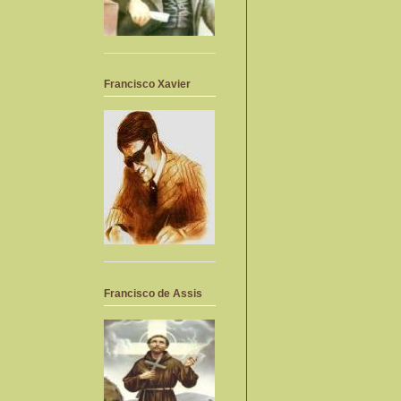
Francisco Xavier
Francisco de Assis