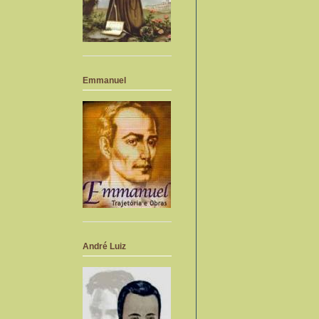
Emmanuel
André Luiz