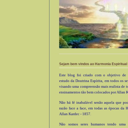
Sejam bem vindos ao Harmonia Espiritual
Este blog foi criado com o objetivo de 
estudo da Doutrina Espírita, em todos os se
visando uma compreensão mais realista de t
ensinamentos tão bem colocados por Allan K
Não há fé inabalável senão aquela que pod
razão face a face, em todas as épocas da 
Allan Kardec - 1857.
Não somos seres humanos tendo uma e