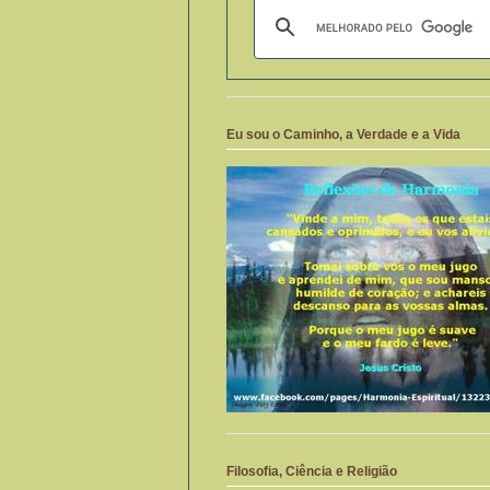
Eu sou o Caminho, a Verdade e a Vida
Filosofia, Ciência e Religião