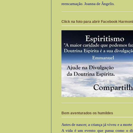
reencarnação. Joanna de Ângelis.
Click na foto para abrir Facebook Harmon
Bem aventurados os humildes
Antes de nascer, a criança já viveu e a morte
A vida é um evento que passa como o di