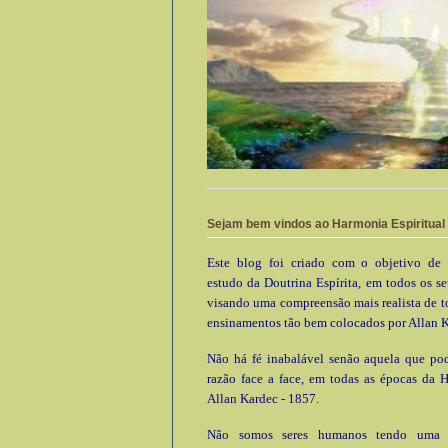
Sejam bem vindos ao Harmonia Espiritual
Este blog foi criado com o objetivo de 
estudo da Doutrina Espírita, em todos os se
visando uma compreensão mais realista de t
ensinamentos tão bem colocados por Allan K
Não há fé inabalável senão aquela que pod
razão face a face, em todas as épocas da 
Allan Kardec - 1857.
Não somos seres humanos tendo uma e