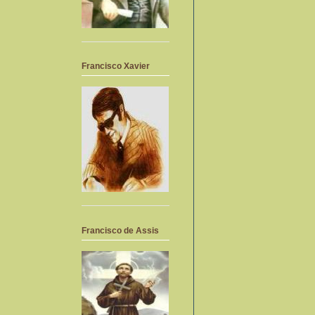
Francisco Xavier
Francisco de Assis