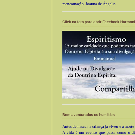
reencarnação. Joanna de Ângelis.
Click na foto para abrir Facebook Harmon
Bem aventurados os humildes
Antes de nascer, a criança já viveu e a morte
A vida é um evento que passa como o di