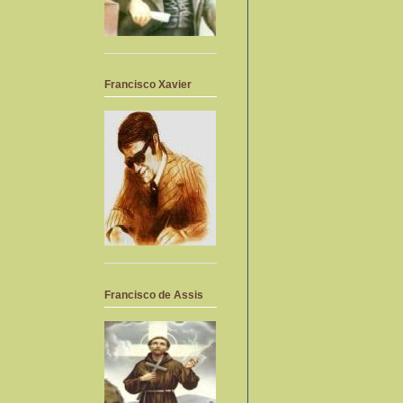
Francisco Xavier
Francisco de Assis