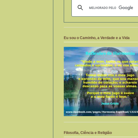
Eu sou o Caminho, a Verdade e a Vida
Filosofia, Ciência e Religião