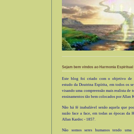
Sejam bem vindos ao Harmonia Espiritual
Este blog foi criado com o objetivo de 
estudo da Doutrina Espírita, em todos os se
visando uma compreensão mais realista de t
ensinamentos tão bem colocados por Allan K
Não há fé inabalável senão aquela que pod
razão face a face, em todas as épocas da 
Allan Kardec - 1857.
Não somos seres humanos tendo uma e