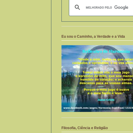
Eu sou o Caminho, a Verdade e a Vida
Filosofia, Ciência e Religião