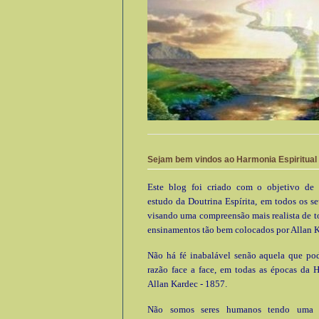
Sejam bem vindos ao Harmonia Espiritual
Este blog foi criado com o objetivo de 
estudo da Doutrina Espírita, em todos os se
visando uma compreensão mais realista de t
ensinamentos tão bem colocados por Allan K
Não há fé inabalável senão aquela que pod
razão face a face, em todas as épocas da 
Allan Kardec - 1857.
Não somos seres humanos tendo uma e