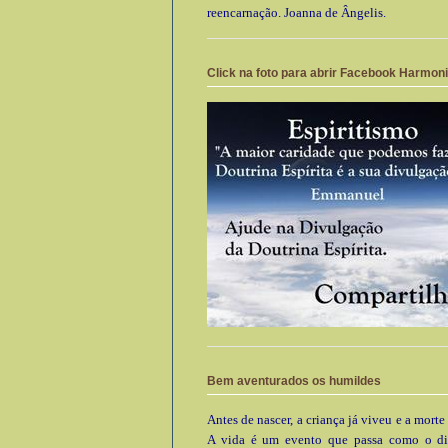
reencarnação. Joanna de Ângelis.
Click na foto para abrir Facebook Harmon
Bem aventurados os humildes
Antes de nascer, a criança já viveu e a morte
A vida é um evento que passa como o di